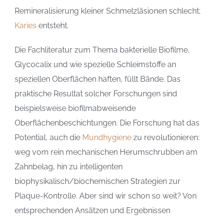
Remineralisierung kleiner Schmelzläsionen schlecht;
Karies
entsteht.
Die Fachliteratur zum Thema bakterielle Biofilme,
Glycocalix und wie spezielle Schleimstoffe an
speziellen Oberflächen haften, füllt Bände. Das
praktische Resultat solcher Forschungen sind
beispielsweise biofilmabweisende
Oberflächenbeschichtungen. Die Forschung hat das
Potential, auch die
Mundhygiene
zu revolutionieren:
weg vom rein mechanischen Herumschrubben am
Zahnbelag, hin zu intelligenten
biophysikalisch/biochemischen Strategien zur
Plaque-Kontrolle. Aber sind wir schon so weit? Von
entsprechenden Ansätzen und Ergebnissen