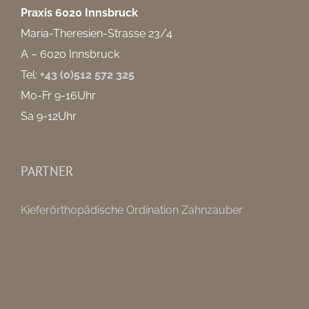
Praxis 6020 Innsbruck
Maria-Theresien-Strasse 23/4
A – 6020 Innsbruck
Tel:
+43 (0)512 572 325
Mo-Fr 9-16Uhr
Sa 9-12Uhr
PARTNER
Kieferörthopädische Ordination Zahnzauber