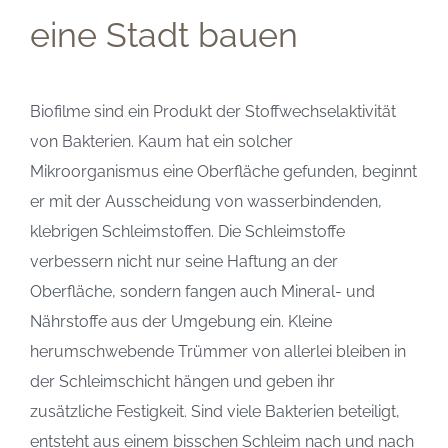
eine Stadt bauen
Biofilme sind ein Produkt der Stoffwechselaktivität
von Bakterien. Kaum hat ein solcher
Mikroorganismus eine Oberfläche gefunden, beginnt
er mit der Ausscheidung von wasserbindenden,
klebrigen Schleimstoffen. Die Schleimstoffe
verbessern nicht nur seine Haftung an der
Oberfläche, sondern fangen auch Mineral- und
Nährstoffe aus der Umgebung ein. Kleine
herumschwebende Trümmer von allerlei bleiben in
der Schleimschicht hängen und geben ihr
zusätzliche Festigkeit. Sind viele Bakterien beteiligt,
entsteht aus einem bisschen Schleim nach und nach