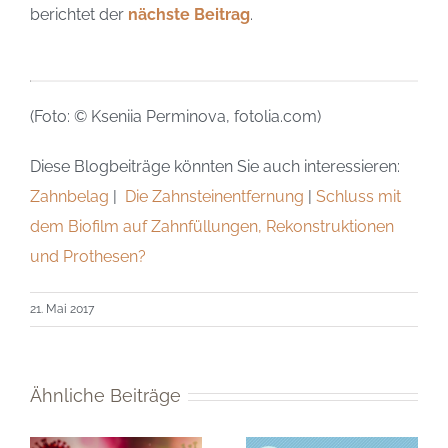
berichtet der
nächste Beitrag
.
(Foto: © Kseniia Perminova, fotolia.com)
Diese Blogbeiträge könnten Sie auch interessieren:
Zahnbelag
|
Die Zahnsteinentfernung
|
Schluss mit
dem Biofilm auf Zahnfüllungen, Rekonstruktionen
und Prothesen?
21. Mai 2017
Ähnliche Beiträge