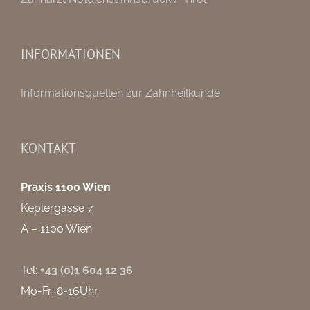
INFORMATIONEN
Informationsquellen zur Zahnheilkunde
KONTAKT
Praxis 1100 Wien
Keplergasse 7
A – 1100 Wien
Tel:
+43 (0)1 604 12 36
Mo-Fr: 8-16Uhr