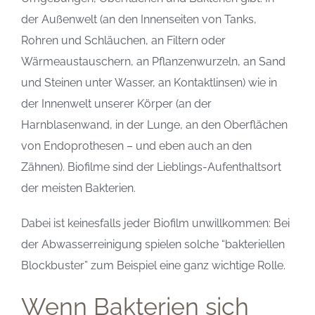
der Außenwelt (an den Innenseiten von Tanks,
Rohren und Schläuchen, an Filtern oder
Wärmeaustauschern, an Pflanzenwurzeln, an Sand
und Steinen unter Wasser, an Kontaktlinsen) wie in
der Innenwelt unserer Körper (an der
Harnblasenwand, in der Lunge, an den Oberflächen
von Endoprothesen – und eben auch an den
Zähnen). Biofilme sind der Lieblings-Aufenthaltsort
der meisten Bakterien.
Dabei ist keinesfalls jeder Biofilm unwillkommen: Bei
der Abwasserreinigung spielen solche “bakteriellen
Blockbuster” zum Beispiel eine ganz wichtige Rolle.
Wenn Bakterien sich