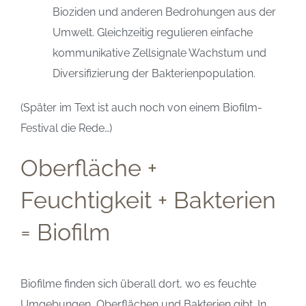
Bioziden und anderen Bedrohungen aus der
Umwelt. Gleichzeitig regulieren einfache
kommunikative Zellsignale Wachstum und
Diversifizierung der Bakterienpopulation.
(Später im Text ist auch noch von einem Biofilm-
Festival die Rede…)
Oberfläche +
Feuchtigkeit + Bakterien
= Biofilm
Biofilme finden sich überall dort, wo es feuchte
Umgebungen, Oberflächen und Bakterien gibt. In