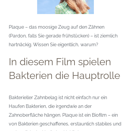
Plaque – das moosige Zeug auf den Zähnen
(Pardon, falls Sie gerade frühstücken) – ist ziemlich
hartnäckig. Wissen Sie eigentlich, warum?
In diesem Film spielen
Bakterien die Hauptrolle
Bakterieller Zahnbelag ist nicht einfach nur ein
Haufen Bakterien, die irgendwie an der
Zahnoberfläche hängen. Plaque ist ein Biofilm – ein
von Bakterien geschaffenes, erstaunlich stabiles und