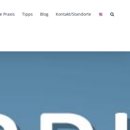
e Praxis
Tipps
Blog
Kontakt/Standorte