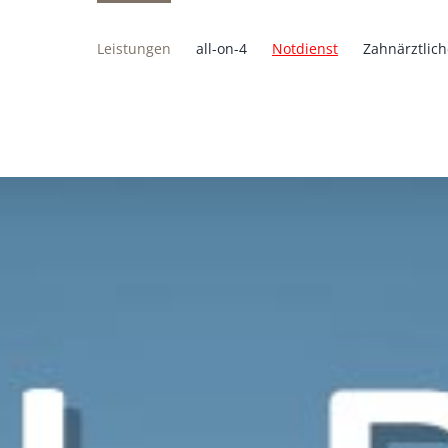
Leistungen
all-on-4
Notdienst
Zahnärztlich