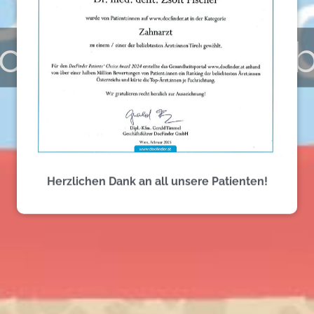
onen und Zahn
Herzlichen Dank an all unsere Patienten!