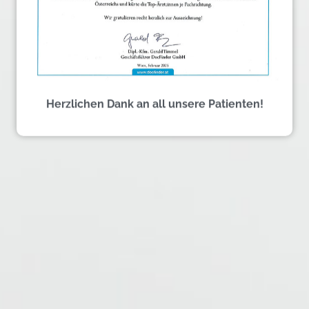
Vorsorge –
Prophylaxe
Herzlichen Dank an all unsere Patienten!