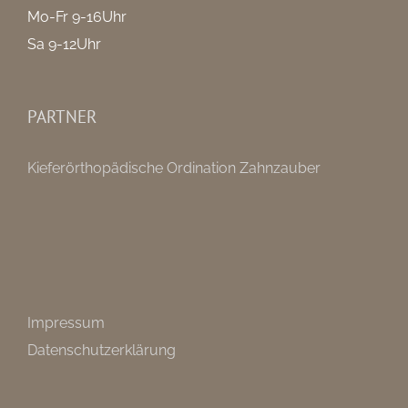
Mo-Fr 9-16Uhr
Sa 9-12Uhr
PARTNER
Kieferörthopädische Ordination Zahnzauber
Impressum
Datenschutzerklärung