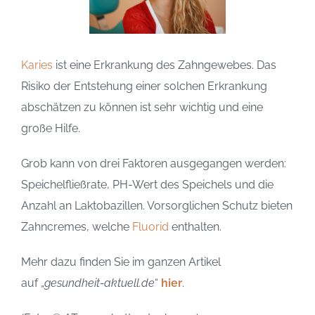
Karies
ist eine Erkrankung des Zahngewebes. Das
Risiko der Entstehung einer solchen Erkrankung
abschätzen zu können ist sehr wichtig und eine
große Hilfe.
Grob kann von drei Faktoren ausgegangen werden:
Speichelfließrate, PH-Wert des Speichels und die
Anzahl an Laktobazillen. Vorsorglichen Schutz bieten
Zahncremes, welche
Fluorid
enthalten.
Mehr dazu finden Sie im ganzen Artikel
auf „
gesundheit-aktuell.de
“
hier
.