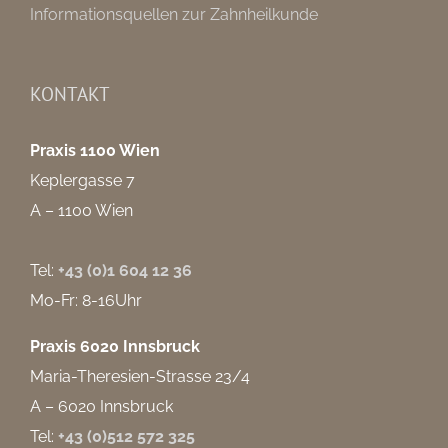
Informationsquellen zur Zahnheilkunde
KONTAKT
Praxis 1100 Wien
Keplergasse 7
A – 1100 Wien
Tel:
+43 (0)1 604 12 36
Mo-Fr: 8-16Uhr
Praxis 6020 Innsbruck
Maria-Theresien-Strasse 23/4
A – 6020 Innsbruck
Tel:
+43 (0)512 572 325