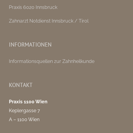
Praxis 6020 Innsbruck
Zahnarzt Notdienst Innsbruck / Tirol
INFORMATIONEN
Informationsquellen zur Zahnheilkunde
KONTAKT
Praxis 1100 Wien
Keplergasse 7
A – 1100 Wien