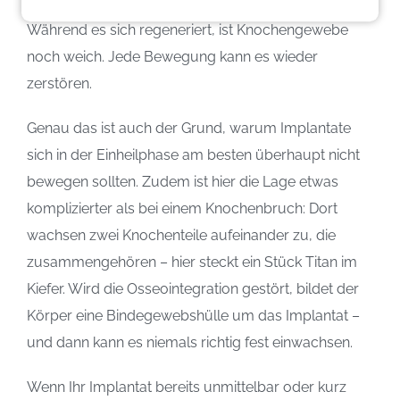
Körper ihn wieder repariert hat. Warum man das tut?
Während es sich regeneriert, ist Knochengewebe
noch weich. Jede Bewegung kann es wieder
zerstören.
Genau das ist auch der Grund, warum Implantate
sich in der Einheilphase am besten überhaupt nicht
bewegen sollten. Zudem ist hier die Lage etwas
komplizierter als bei einem Knochenbruch: Dort
wachsen zwei Knochenteile aufeinander zu, die
zusammengehören – hier steckt ein Stück Titan im
Kiefer. Wird die Osseointegration gestört, bildet der
Körper eine Bindegewebshülle um das Implantat –
und dann kann es niemals richtig fest einwachsen.
Wenn Ihr Implantat bereits unmittelbar oder kurz