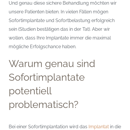
Und genau diese sichere Behandlung möchten wir
unsere Patienten bieten. In vielen Fällen mögen
Sofortimplantate und Sofortbelastung erfolgreich
sein (Studien bestätigen das in der Tat). Aber wir
wollen, dass Ihre Implantate immer die maximal
mögliche Erfolgschance haben.
Warum genau sind
Sofortimplantate
potentiell
problematisch?
Bei einer Sofortimplantation wird das
Implantat
in die