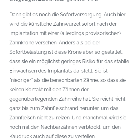
Dann gibt es noch die Sofortversorgung: Auch hier
wird die künstliche Zahnwurzel sofort nach der
Implantation mit einer (allerdings provisorischen)
Zahnkrone versehen. Anders als bei der
Sofortbelastung ist diese Krone aber so gestaltet,
dass sie ein möglichst geringes Risiko für das stabile
Einwachsen des Implantats darstellt: Sie ist
“niedriger” als die benachbarten Zähne, so dass sie
keinen Kontakt mit den Zähnen der
gegenüberliegenden Zahnreihe hat. Sie reicht nicht
ganz bis zum Zahnfleischrand herunter, um das
Zahnfleisch nicht zu reizen. Und manchmal wird sie
noch mit den Nachbarzähnen verblockt, um den
Kaudruck auch auf diese zu verteilen.