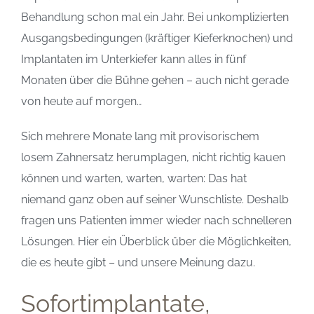
Behandlung schon mal ein Jahr. Bei unkomplizierten
Ausgangsbedingungen (kräftiger Kieferknochen) und
Implantaten im Unterkiefer kann alles in fünf
Monaten über die Bühne gehen – auch nicht gerade
von heute auf morgen…
Sich mehrere Monate lang mit provisorischem
losem Zahnersatz herumplagen, nicht richtig kauen
können und warten, warten, warten: Das hat
niemand ganz oben auf seiner Wunschliste. Deshalb
fragen uns Patienten immer wieder nach schnelleren
Lösungen. Hier ein Überblick über die Möglichkeiten,
die es heute gibt – und unsere Meinung dazu.
Sofortimplantate,