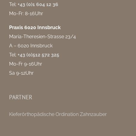
Tel:
+43 (0)1 604 12 36
Mo-Fr: 8-16Uhr
Praxis 6020 Innsbruck
Maria-Theresien-Strasse 23/4
A – 6020 Innsbruck
Tel:
+43 (0)512 572 325
Mo-Fr 9-16Uhr
Sa 9-12Uhr
PARTNER
Kieferörthopädische Ordination Zahnzauber