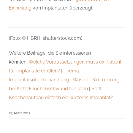
Einheilung
von Implantaten überzeugt.
(Foto: © HBRH, shutterstock.com)
Weitere Beiträge, die Sie interessieren
könnten:
Welche Voraussetzungen muss ein Patient
für Implantate erfüllen?
|
Thema:
Implantatsofortbehandlung
|
Was der Kirferchirurg
bei Kieferknochenschwund tun kann
|
Statt
Knochenaufbau einfach ein kürzeres Implantat?
23. März 2017