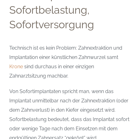
Sofortbelastung,
Sofortversorgung
Technisch ist es kein Problem: Zahnextraktion und
Implantation einer künstlichen Zahnwurzel samt
Krone
sind durchaus in einer einzigen
Zahnarztsitzung machbar.
Von Sofortimplantaten spricht man, wenn das
Implantat unmittelbar nach der Zahnextraktion (oder
dem Zahnverlust) in den Kiefer eingesetzt wird.
Sofortbelastung bedeutet, dass das Implantat sofort
oder wenige Tage nach dem Einsetzen mit dem
endgültigen Zahnersatz “gekrönt” wird.