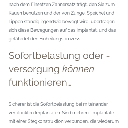
nach dem Einsetzen Zahnersatz trägt, den Sie zum
Kauen benutzen und der von Zunge, Speichel und
Lippen ständig irgendwie bewegt wird, übertragen
sich diese Bewegungen auf das Implantat, und das
gefährdet den Einheilungsprozess.
Sofortbelastung oder -
versorgung
können
funktionieren…
Sicherer ist die Sofortbelastung bei miteinander
verblockten Implantaten: Sind mehrere Implantate
mit einer Stegkonstruktion verbunden, die wiederum