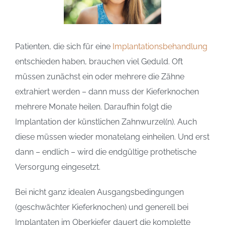
Patienten, die sich für eine
Implantationsbehandlung
entschieden haben, brauchen viel Geduld. Oft
müssen zunächst ein oder mehrere die Zähne
extrahiert werden – dann muss der Kieferknochen
mehrere Monate heilen. Daraufhin folgt die
Implantation der künstlichen Zahnwurzel(n). Auch
diese müssen wieder monatelang einheilen. Und erst
dann – endlich – wird die endgültige prothetische
Versorgung eingesetzt.
Bei nicht ganz idealen Ausgangsbedingungen
(geschwächter Kieferknochen) und generell bei
Implantaten im Oberkiefer dauert die komplette