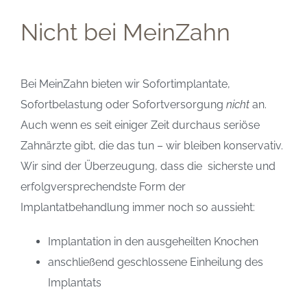
Nicht bei MeinZahn
Bei MeinZahn bieten wir Sofortimplantate,
Sofortbelastung oder Sofortversorgung
nicht
an.
Auch wenn es seit einiger Zeit durchaus seriöse
Zahnärzte gibt, die das tun – wir bleiben konservativ.
Wir sind der Überzeugung, dass die sicherste und
erfolgversprechendste Form der
Implantatbehandlung immer noch so aussieht:
Implantation in den ausgeheilten Knochen
anschließend geschlossene Einheilung des
Implantats