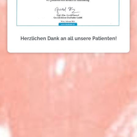
Dentures
Herzlichen Dank an all unsere Patienten!